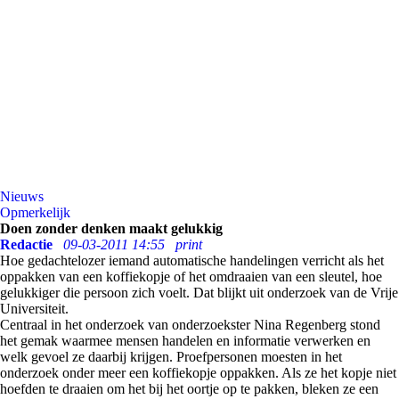
Nieuws
Opmerkelijk
Doen zonder denken maakt gelukkig
Redactie
09-03-2011 14:55
print
Hoe gedachtelozer iemand automatische handelingen verricht als het
oppakken van een koffiekopje of het omdraaien van een sleutel, hoe
gelukkiger die persoon zich voelt. Dat blijkt uit onderzoek van de Vrije
Universiteit.
Centraal in het onderzoek van onderzoekster Nina Regenberg stond
het gemak waarmee mensen handelen en informatie verwerken en
welk gevoel ze daarbij krijgen. Proefpersonen moesten in het
onderzoek onder meer een koffiekopje oppakken. Als ze het kopje niet
hoefden te draaien om het bij het oortje op te pakken, bleken ze een