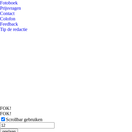
Fotoboek
Prijsvragen
Contact
Colofon
Feedback
Tip de redactie
FOK!
FOK!
Scrollbar gebruiken
opslaan