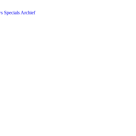
ws
Specials
Archief