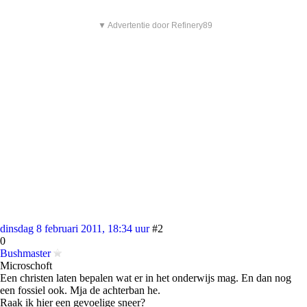
▼ Advertentie door Refinery89
dinsdag 8 februari 2011, 18:34 uur
#2
0
Bushmaster
Microschoft
Een christen laten bepalen wat er in het onderwijs mag. En dan nog
een fossiel ook. Mja de achterban he.
Raak ik hier een gevoelige sneer?