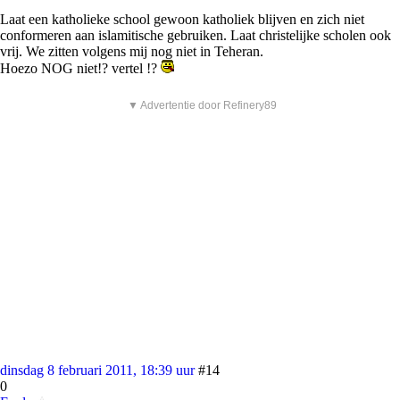
Laat een katholieke school gewoon katholiek blijven en zich niet
conformeren aan islamitische gebruiken. Laat christelijke scholen ook
vrij. We zitten volgens mij nog niet in Teheran.
Hoezo NOG niet!? vertel !?
▼ Advertentie door Refinery89
dinsdag 8 februari 2011, 18:39 uur
#14
0