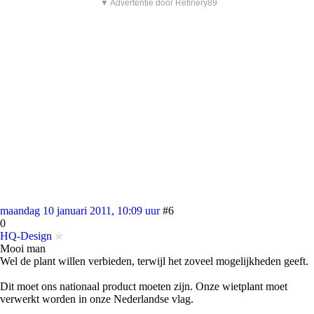
▼ Advertentie door Refinery89
maandag 10 januari 2011, 10:09 uur
#6
0
HQ-Design
Mooi man
Wel de plant willen verbieden, terwijl het zoveel mogelijkheden geeft.
Dit moet ons nationaal product moeten zijn. Onze wietplant moet
verwerkt worden in onze Nederlandse vlag.