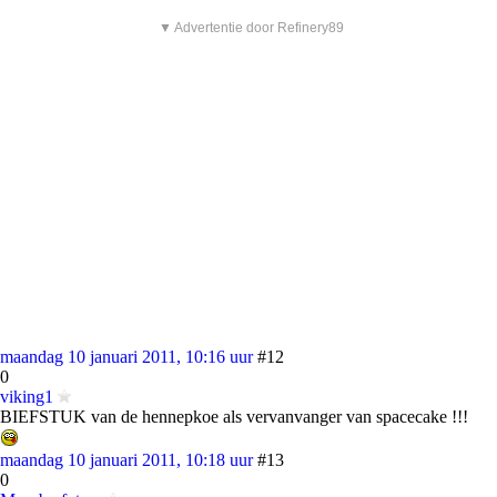
▼ Advertentie door Refinery89
maandag 10 januari 2011, 10:16 uur
#12
0
viking1
BIEFSTUK van de hennepkoe als vervanvanger van spacecake !!!
maandag 10 januari 2011, 10:18 uur
#13
0