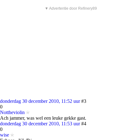
▼ Advertentie door Refinery89
donderdag 30 december 2010, 11:52 uur
#3
0
Nottheviolin
Ach jammer, was wel een leuke gekke gast.
donderdag 30 december 2010, 11:53 uur
#4
0
wise