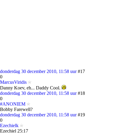
donderdag 30 december 2010, 11:58 uur
#17
0
MarcusViridis
Danny Koev, eh... Daddy Cool.
donderdag 30 december 2010, 11:58 uur
#18
0
#ANONIEM
Bobby Farewell?
donderdag 30 december 2010, 11:58 uur
#19
0
Ezechielk
Ezechiel 25:17