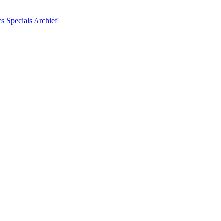
ws
Specials
Archief