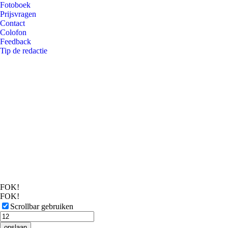
Fotoboek
Prijsvragen
Contact
Colofon
Feedback
Tip de redactie
FOK!
FOK!
Scrollbar gebruiken
opslaan