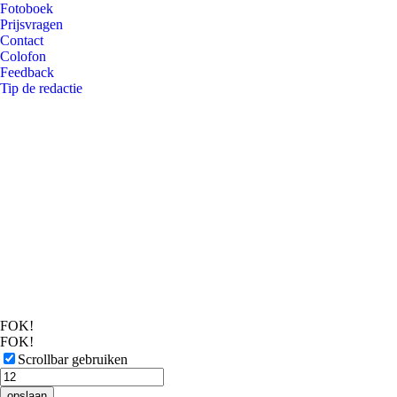
Fotoboek
Prijsvragen
Contact
Colofon
Feedback
Tip de redactie
FOK!
FOK!
Scrollbar gebruiken
opslaan