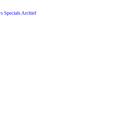
ws
Specials
Archief