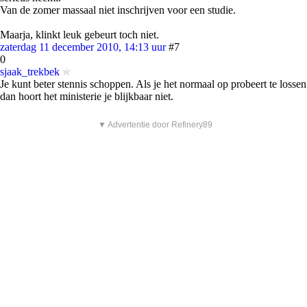
Van de zomer massaal niet inschrijven voor een studie.
Maarja, klinkt leuk gebeurt toch niet.
zaterdag 11 december 2010, 14:13 uur
#7
0
sjaak_trekbek
Je kunt beter stennis schoppen. Als je het normaal op probeert te lossen
dan hoort het ministerie je blijkbaar niet.
▼ Advertentie door Refinery89