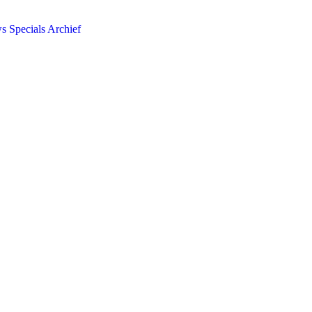
ws
Specials
Archief