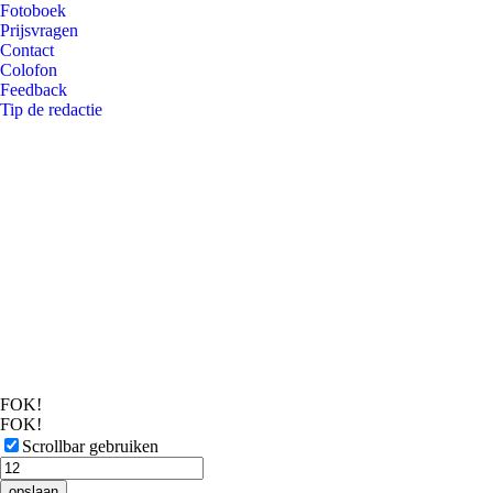
Fotoboek
Prijsvragen
Contact
Colofon
Feedback
Tip de redactie
FOK!
FOK!
Scrollbar gebruiken
opslaan