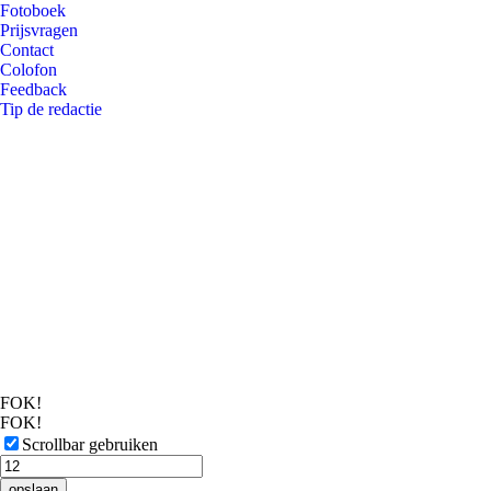
Fotoboek
Prijsvragen
Contact
Colofon
Feedback
Tip de redactie
FOK!
FOK!
Scrollbar gebruiken
opslaan