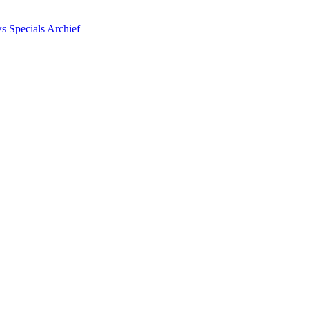
ws
Specials
Archief