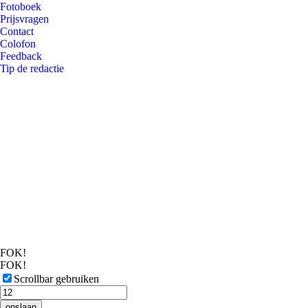
Fotoboek
Prijsvragen
Contact
Colofon
Feedback
Tip de redactie
FOK!
FOK!
Scrollbar gebruiken
opslaan