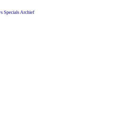
ws
Specials
Archief