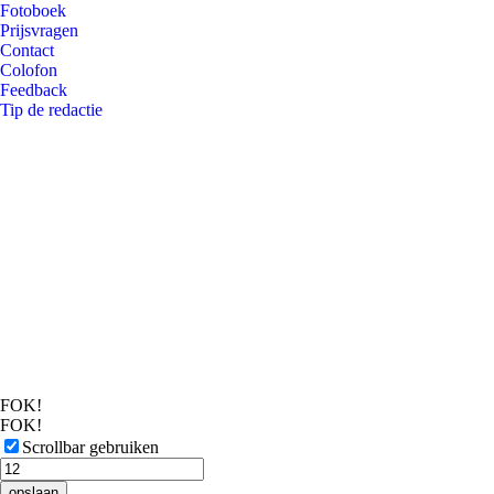
Fotoboek
Prijsvragen
Contact
Colofon
Feedback
Tip de redactie
FOK!
FOK!
Scrollbar gebruiken
opslaan