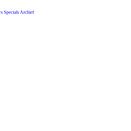
ws
Specials
Archief