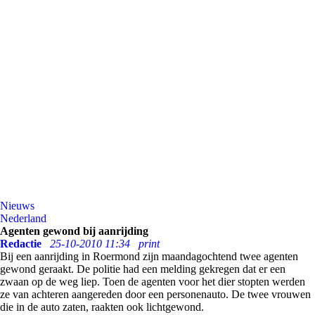
Nieuws
Nederland
Agenten gewond bij aanrijding
Redactie
25-10-2010 11:34
print
Bij een aanrijding in Roermond zijn maandagochtend twee agenten
gewond geraakt. De politie had een melding gekregen dat er een
zwaan op de weg liep. Toen de agenten voor het dier stopten werden
ze van achteren aangereden door een personenauto. De twee vrouwen
die in de auto zaten, raakten ook lichtgewond.