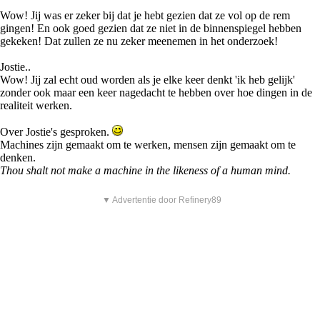
Wow! Jij was er zeker bij dat je hebt gezien dat ze vol op de rem
gingen! En ook goed gezien dat ze niet in de binnenspiegel hebben
gekeken! Dat zullen ze nu zeker meenemen in het onderzoek!
Jostie..
Wow! Jij zal echt oud worden als je elke keer denkt 'ik heb gelijk'
zonder ook maar een keer nagedacht te hebben over hoe dingen in de
realiteit werken.
Over Jostie's gesproken.
Machines zijn gemaakt om te werken, mensen zijn gemaakt om te
denken.
Thou shalt not make a machine in the likeness of a human mind.
▼ Advertentie door Refinery89