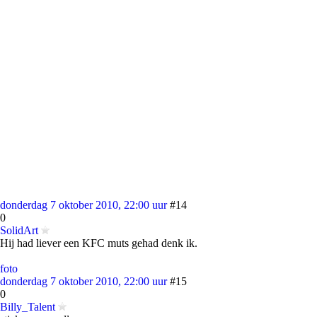
donderdag 7 oktober 2010, 22:00 uur
#14
0
SolidArt
Hij had liever een KFC muts gehad denk ik.
foto
donderdag 7 oktober 2010, 22:00 uur
#15
0
Billy_Talent