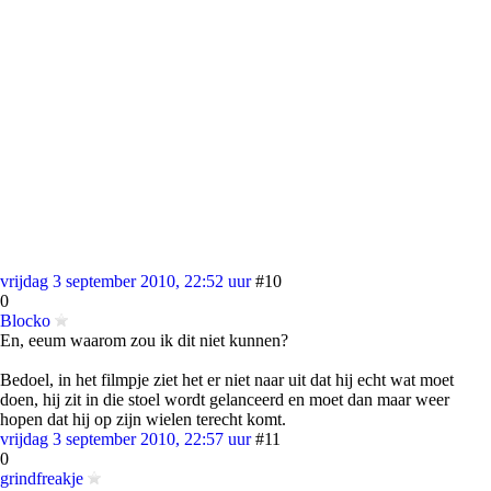
vrijdag 3 september 2010, 22:52 uur
#10
0
Blocko
En, eeum waarom zou ik dit niet kunnen?
Bedoel, in het filmpje ziet het er niet naar uit dat hij echt wat moet
doen, hij zit in die stoel wordt gelanceerd en moet dan maar weer
hopen dat hij op zijn wielen terecht komt.
vrijdag 3 september 2010, 22:57 uur
#11
0
grindfreakje