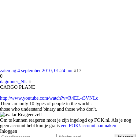
zaterdag 4 september 2010, 01:24 uur
#17
0
dagunner_NL
CARGO PLANE
http://www.youtube.com/watch?v=R4EL-r3VNLc
There are only 10 types of people in the world :
those who understand binary and those who don't.
Reageer zelf
Om te kunnen reageren moet je zijn ingelogd op FOK.nl. Als je nog
geen account hebt kun je gratis
een FOK!account aanmaken
Inloggen