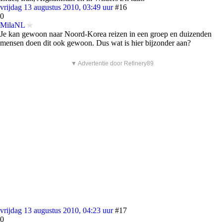
vrijdag 13 augustus 2010, 03:49 uur
#16
0
MilaNL
Je kan gewoon naar Noord-Korea reizen in een groep en duizenden
mensen doen dit ook gewoon. Dus wat is hier bijzonder aan?
▼ Advertentie door Refinery89
vrijdag 13 augustus 2010, 04:23 uur
#17
0