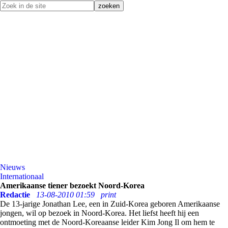
Nieuws
Internationaal
Amerikaanse tiener bezoekt Noord-Korea
Redactie
13-08-2010 01:59
print
De 13-jarige Jonathan Lee, een in Zuid-Korea geboren Amerikaanse
jongen, wil op bezoek in Noord-Korea. Het liefst heeft hij een
ontmoeting met de Noord-Koreaanse leider Kim Jong Il om hem te