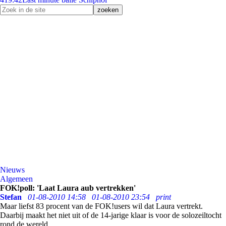
Nieuws
Algemeen
FOK!poll: 'Laat Laura aub vertrekken'
Stefan
01-08-2010 14:58
01-08-2010 23:54
print
Maar liefst 83 procent van de FOK!users wil dat Laura vertrekt.
Daarbij maakt het niet uit of de 14-jarige klaar is voor de solozeiltocht
rond de wereld.