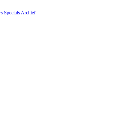
ws
Specials
Archief