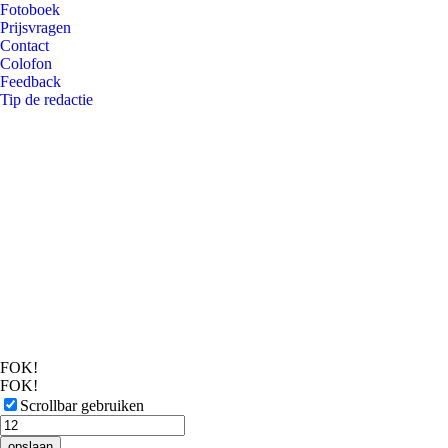
Fotoboek
Prijsvragen
Contact
Colofon
Feedback
Tip de redactie
FOK!
FOK!
Scrollbar gebruiken
opslaan