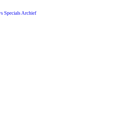
ws
Specials
Archief