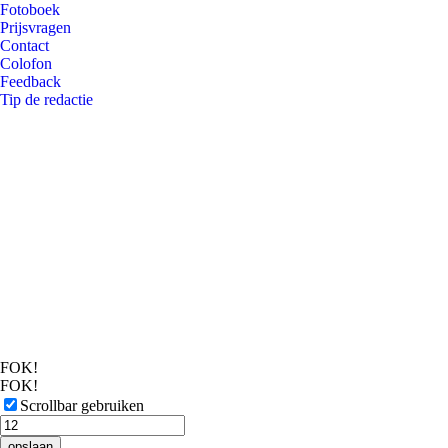
Fotoboek
Prijsvragen
Contact
Colofon
Feedback
Tip de redactie
FOK!
FOK!
Scrollbar gebruiken
opslaan