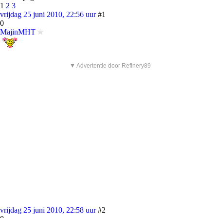
1
2
3
vrijdag 25 juni 2010, 22:56 uur
#1
0
MajinMHT
▼ Advertentie door Refinery89
vrijdag 25 juni 2010, 22:58 uur
#2