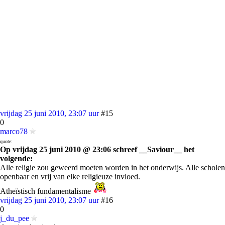
vrijdag 25 juni 2010, 23:07 uur
#15
0
marco78
quote:
Op vrijdag 25 juni 2010 @ 23:06 schreef __Saviour__ het
volgende:
Alle religie zou geweerd moeten worden in het onderwijs. Alle scholen
openbaar en vrij van elke religieuze invloed.
Atheïstisch fundamentalisme
vrijdag 25 juni 2010, 23:07 uur
#16
0
j_du_pee