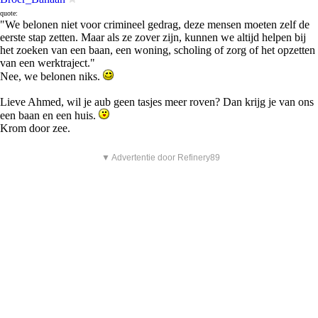
quote:
"We belonen niet voor crimineel gedrag, deze mensen moeten zelf de
eerste stap zetten. Maar als ze zover zijn, kunnen we altijd helpen bij
het zoeken van een baan, een woning, scholing of zorg of het opzetten
van een werktraject."
Nee, we belonen niks.
Lieve Ahmed, wil je aub geen tasjes meer roven? Dan krijg je van ons
een baan en een huis.
Krom door zee.
▼ Advertentie door Refinery89