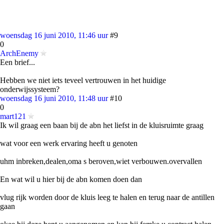
woensdag 16 juni 2010, 11:46 uur
#9
0
ArchEnemy
Een brief...
Hebben we niet iets teveel vertrouwen in het huidige
onderwijssysteem?
woensdag 16 juni 2010, 11:48 uur
#10
0
mart121
Ik wil graag een baan bij de abn het liefst in de kluisruimte graag
wat voor een werk ervaring heeft u genoten
uhm inbreken,dealen,oma s beroven,wiet verbouwen.overvallen
En wat wil u hier bij de abn komen doen dan
vlug rijk worden door de kluis leeg te halen en terug naar de antillen
gaan