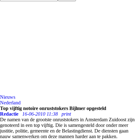
Nieuws
Nederland
Top vijftig notoire onruststokers Bijlmer opgesteld
Redactie
16-06-2010 11:38
print
De namen van de grootste onruststokers in Amsterdam Zuidoost zijn
genoteerd in een top vijftig. Die is samengesteld door onder meer
justitie, politie, gemeente en de Belastingdienst. De diensten gaan
nauw samenwerken om deze mannen harder aan te pakken.