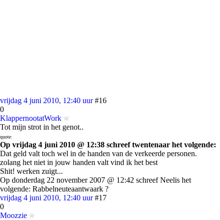
vrijdag 4 juni 2010, 12:40 uur
#16
0
KlappernootatWork
Tot mijn strot in het genot..
quote:
Op vrijdag 4 juni 2010 @ 12:38 schreef twentenaar het volgende:
Dat geld valt toch wel in de handen van de verkeerde personen.
zolang het niet in jouw handen valt vind ik het best
Shit! werken zuigt...
Op donderdag 22 november 2007 @ 12:42 schreef Neelis het
volgende: Rabbelneuteaantwaark ?
vrijdag 4 juni 2010, 12:40 uur
#17
0
Moozzie