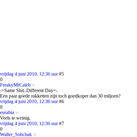
vrijdag 4 juni 2010, 12:36 uur
#5
0
FreakyMrCaleb
-=Same Shit..Different Day=-
Een paar goede rakketten zijn toch goedkoper dan 30 miljoen?
vrijdag 4 juni 2010, 12:36 uur
#6
0
eurabia
Veels te weinig.
vrijdag 4 juni 2010, 12:36 uur
#7
0
Walter_Sobchak