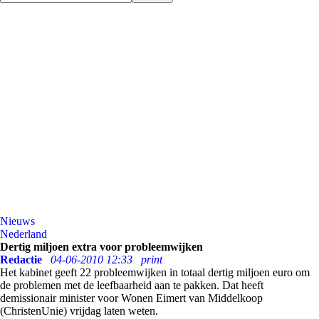
Nieuws
Nederland
Dertig miljoen extra voor probleemwijken
Redactie
04-06-2010 12:33
print
Het kabinet geeft 22 probleemwijken in totaal dertig miljoen euro om
de problemen met de leefbaarheid aan te pakken. Dat heeft
demissionair minister voor Wonen Eimert van Middelkoop
(ChristenUnie) vrijdag laten weten.