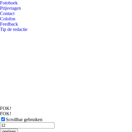
Fotoboek
Prijsvragen
Contact
Colofon
Feedback
Tip de redactie
FOK!
FOK!
Scrollbar gebruiken
opslaan