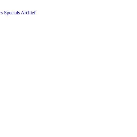
ws
Specials
Archief