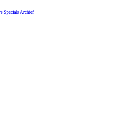
ws
Specials
Archief