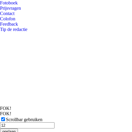
Fotoboek
Prijsvragen
Contact
Colofon
Feedback
Tip de redactie
FOK!
FOK!
Scrollbar gebruiken
opslaan