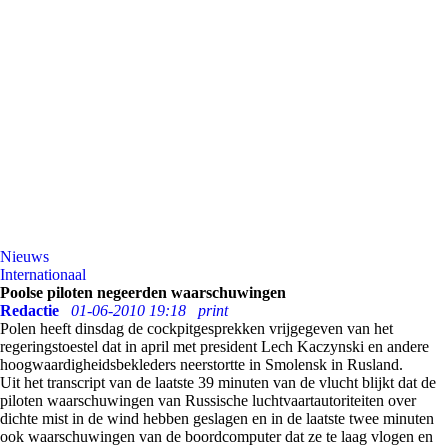
Nieuws
Internationaal
Poolse piloten negeerden waarschuwingen
Redactie
01-06-2010 19:18
print
Polen heeft dinsdag de cockpitgesprekken vrijgegeven van het
regeringstoestel dat in april met president Lech Kaczynski en andere
hoogwaardigheidsbekleders neerstortte in Smolensk in Rusland.
Uit het transcript van de laatste 39 minuten van de vlucht blijkt dat de
piloten waarschuwingen van Russische luchtvaartautoriteiten over
dichte mist in de wind hebben geslagen en in de laatste twee minuten
ook waarschuwingen van de boordcomputer dat ze te laag vlogen en