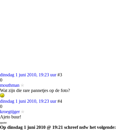
dinsdag 1 juni 2010, 19:23 uur
#3
0
mouthman
Wat zijn die rare pannetjes op de foto?
dinsdag 1 juni 2010, 19:23 uur
#4
0
kroegtijger
Ajeto buur!
quote:
Op dinsdag 1 juni 2010 @ 19:21 schreef nsfw het volgende: