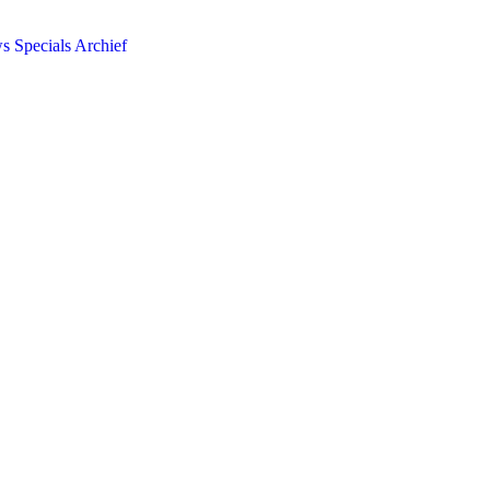
ws
Specials
Archief