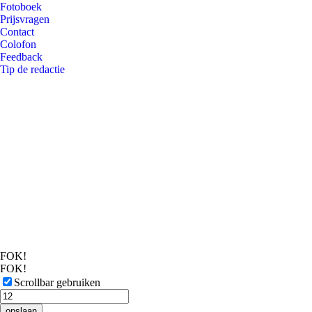
Fotoboek
Prijsvragen
Contact
Colofon
Feedback
Tip de redactie
FOK!
FOK!
Scrollbar gebruiken
opslaan