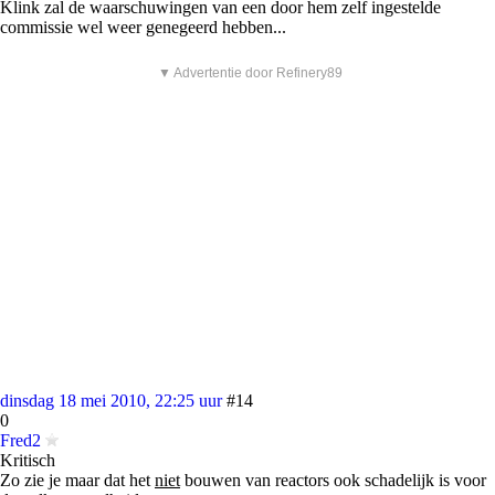
Klink zal de waarschuwingen van een door hem zelf ingestelde
commissie wel weer genegeerd hebben...
▼ Advertentie door Refinery89
dinsdag 18 mei 2010, 22:25 uur
#14
0
Fred2
Kritisch
Zo zie je maar dat het
niet
bouwen van reactors ook schadelijk is voor