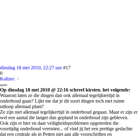
dinsdag 18 mei 2010, 22:27 uur
#17
0
Kalizec
quote:
Op dinsdag 18 mei 2010 @ 22:16 schreef kirsten. het volgende:
Waarom laten ze die dingen dan ook allemaal tegelijktertijd in
onderhoud gaan? Lijkt me dat je dit soort dingen toch met ruime
uitloop allemaal plant?
Ze zijn niet allemaal tegelijkertijd in onderhoud gegaan. Maar er zijn er
wel een aantal die langer dan gepland in onderhoud zijn gebleven.
Ook zijn er hier en daar veiligheidsproblemen opgetreden die
voortijdig onderhoud vereisten... of vind jij het een prettige gedachte
dat een centrale als in Petten niet aan alle voorschriften en