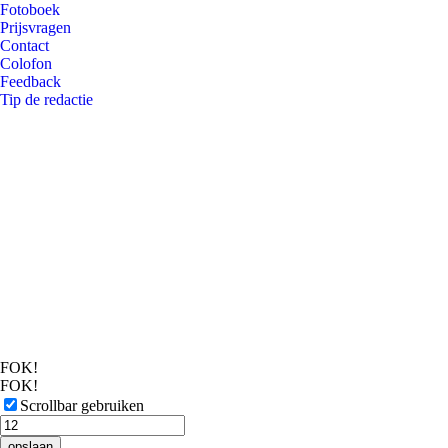
Fotoboek
Prijsvragen
Contact
Colofon
Feedback
Tip de redactie
FOK!
FOK!
Scrollbar gebruiken
opslaan