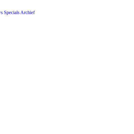
ws
Specials
Archief