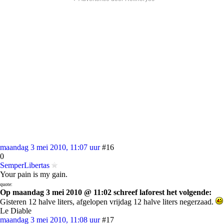
maandag 3 mei 2010, 11:07 uur
#16
0
SemperLibertas
Your pain is my gain.
quote:
Op maandag 3 mei 2010 @ 11:02 schreef laforest het volgende:
Gisteren 12 halve liters, afgelopen vrijdag 12 halve liters negerzaad.
Le Diable
maandag 3 mei 2010, 11:08 uur
#17