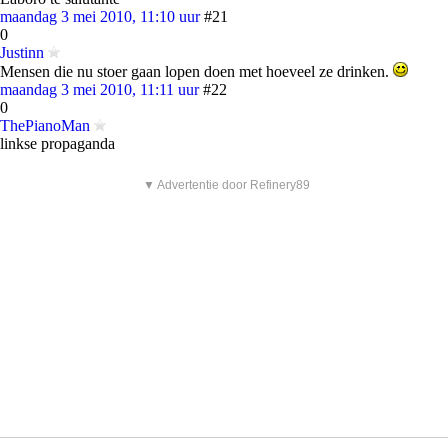
maandag 3 mei 2010, 11:10 uur
#21
0
Justinn
Mensen die nu stoer gaan lopen doen met hoeveel ze drinken.
maandag 3 mei 2010, 11:11 uur
#22
0
ThePianoMan
linkse propaganda
▼ Advertentie door Refinery89