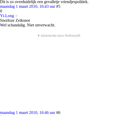
Dit is zo overduidelijk een gevalletje vriendjespolitiek.
maandag 1 maart 2010, 16:43 uur
#5
0
Yi-Long
Snorloze Zeiksnor
Wel schandalig. Niet onverwacht.
▼ Advertentie door Refinery89
maandag 1 maart 2010, 16:46 uur
#6