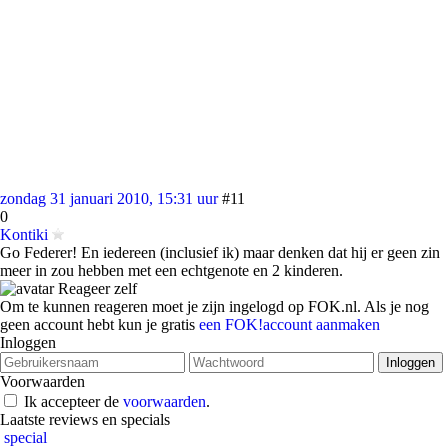
zondag 31 januari 2010, 15:31 uur
#11
0
Kontiki
Go Federer! En iedereen (inclusief ik) maar denken dat hij er geen zin
meer in zou hebben met een echtgenote en 2 kinderen.
Reageer zelf
Om te kunnen reageren moet je zijn ingelogd op FOK.nl. Als je nog
geen account hebt kun je gratis
een FOK!account aanmaken
Inloggen
Voorwaarden
Ik accepteer de
voorwaarden
.
Laatste reviews en specials
special