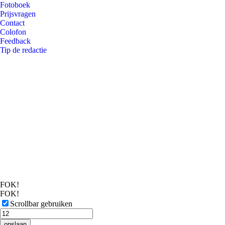
Fotoboek
Prijsvragen
Contact
Colofon
Feedback
Tip de redactie
FOK!
FOK!
Scrollbar gebruiken
opslaan