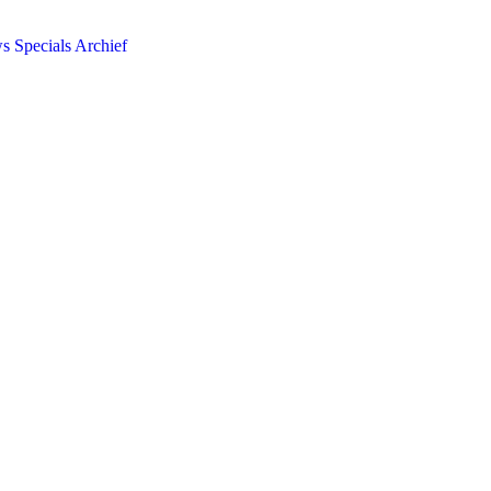
ws
Specials
Archief