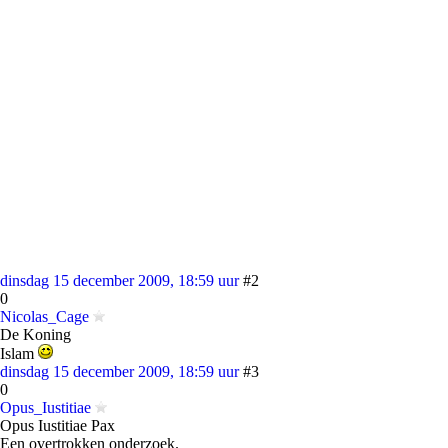
dinsdag 15 december 2009, 18:59 uur
#2
0
Nicolas_Cage
De Koning
Islam
dinsdag 15 december 2009, 18:59 uur
#3
0
Opus_Iustitiae
Opus Iustitiae Pax
Een overtrokken onderzoek.