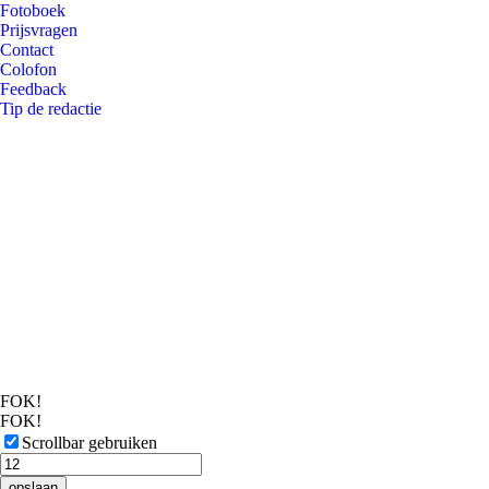
Fotoboek
Prijsvragen
Contact
Colofon
Feedback
Tip de redactie
FOK!
FOK!
Scrollbar gebruiken
opslaan