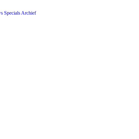
ws
Specials
Archief