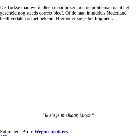
De Turkse man werd alleen maar bozer toen de politieman na al het
gescheld nog steeds correct bleef. Of de man inmiddels Nederland
heeft verlaten is niet bekend. Hieronder zie je het fragment.
"Ik sla je in elkaar, idioot."
Submitter:
Bron:
Wegmisbruikers