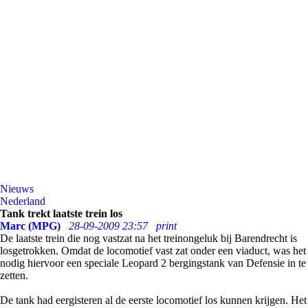
Nieuws
Nederland
Tank trekt laatste trein los
Marc (MPG)
28-09-2009 23:57
print
De laatste trein die nog vastzat na het treinongeluk bij Barendrecht is
losgetrokken. Omdat de locomotief vast zat onder een viaduct, was het
nodig hiervoor een speciale Leopard 2 bergingstank van Defensie in te
zetten.
De tank had eergisteren al de eerste locomotief los kunnen krijgen. Het