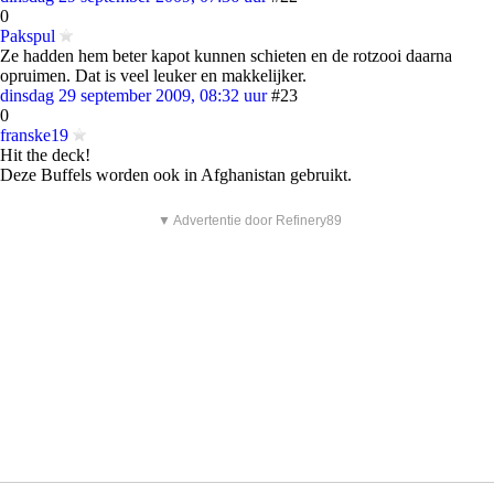
0
Pakspul
Ze hadden hem beter kapot kunnen schieten en de rotzooi daarna
opruimen. Dat is veel leuker en makkelijker.
dinsdag 29 september 2009, 08:32 uur
#23
0
franske19
Hit the deck!
Deze Buffels worden ook in Afghanistan gebruikt.
▼ Advertentie door Refinery89