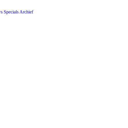
ws
Specials
Archief