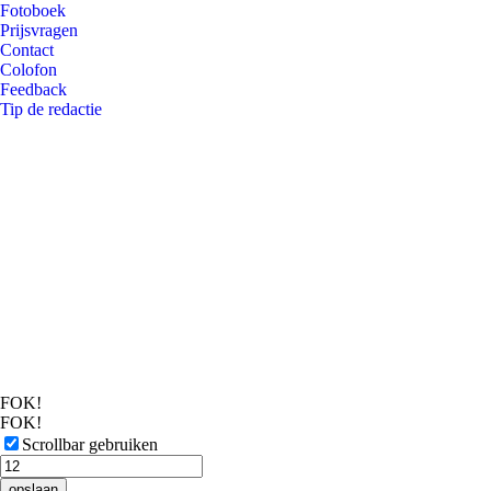
Fotoboek
Prijsvragen
Contact
Colofon
Feedback
Tip de redactie
FOK!
FOK!
Scrollbar gebruiken
opslaan