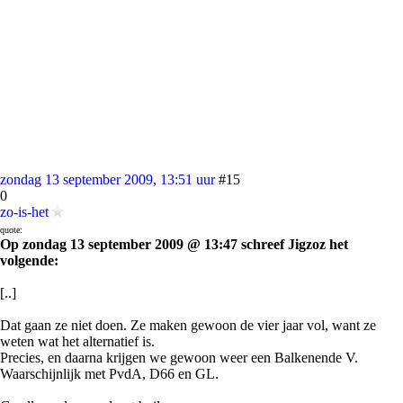
zondag 13 september 2009, 13:51 uur
#15
0
zo-is-het
quote:
Op zondag 13 september 2009 @ 13:47 schreef Jigzoz het
volgende:
[..]
Dat gaan ze niet doen. Ze maken gewoon de vier jaar vol, want ze
weten wat het alternatief is.
Precies, en daarna krijgen we gewoon weer een Balkenende V.
Waarschijnlijk met PvdA, D66 en GL.