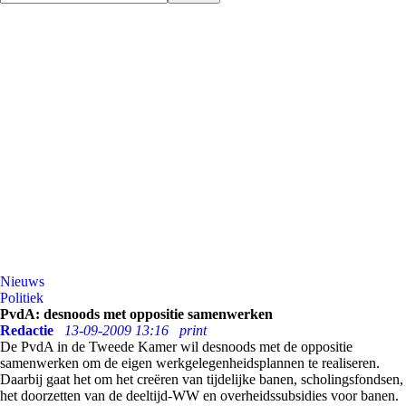
Nieuws
Politiek
PvdA: desnoods met oppositie samenwerken
Redactie
13-09-2009 13:16
print
De PvdA in de Tweede Kamer wil desnoods met de oppositie
samenwerken om de eigen werkgelegenheidsplannen te realiseren.
Daarbij gaat het om het creëren van tijdelijke banen, scholingsfondsen,
het doorzetten van de deeltijd-WW en overheidssubsidies voor banen.