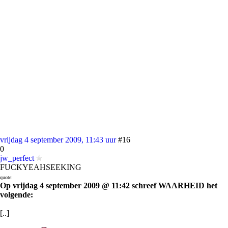
vrijdag 4 september 2009, 11:43 uur
#16
0
jw_perfect
FUCKYEAHSEEKING
quote:
Op vrijdag 4 september 2009 @ 11:42 schreef WAARHEID het
volgende:
[..]