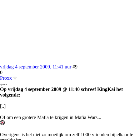
vrijdag 4 september 2009, 11:41 uur
#9
0
Proxx
quote:
Op vrijdag 4 september 2009 @ 11:40 schreef KingKai het
volgende:
[..]
Of om een grotere Mafia te krijgen in Mafia Wars...
Overigens is het niet zo moeilijk om zelf 1000 vrienden bij elkaar te