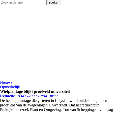
Nieuws
Opmerkelijk
Wietplantage blijkt proefveld universiteit
Redactie
03-09-2009 10:04
print
De hennepplantage die gisteren in Lelystad werd ontdekt, blijkt een
proefveld van de Wageningen Universiteit. Dat heeft directeur
Praktijkonderzoek Plant en Omgeving, Ton van Scheppingen, vandaag