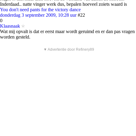
Inderdaad.. natte vinger werk dus, bepalen hoeveel zoiets waard is
You don't need pants for the victory dance
donderdag 3 september 2009, 10:28 uur
#22
0
Klaasnaak
Wat mij opvalt is dat er eerst maar wordt geruimd en er dan pas vragen
worden gesteld.
▼ Advertentie door Refinery89