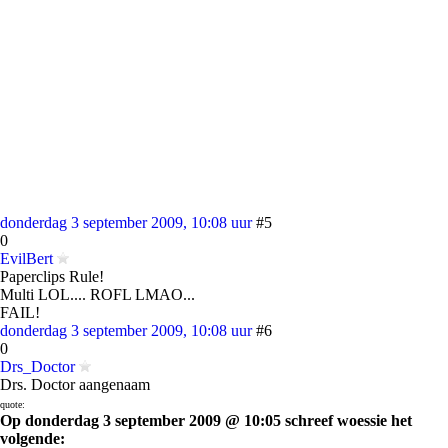
donderdag 3 september 2009, 10:08 uur
#5
0
EvilBert
Paperclips Rule!
Multi LOL.... ROFL LMAO...
FAIL!
donderdag 3 september 2009, 10:08 uur
#6
0
Drs_Doctor
Drs. Doctor aangenaam
quote:
Op donderdag 3 september 2009 @ 10:05 schreef woessie het
volgende: