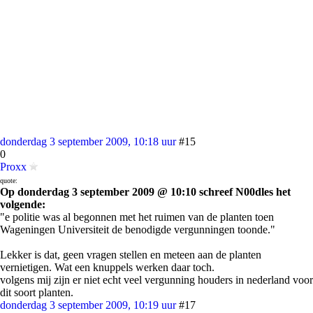
donderdag 3 september 2009, 10:18 uur
#15
0
Proxx
quote:
Op donderdag 3 september 2009 @ 10:10 schreef N00dles het
volgende:
"e politie was al begonnen met het ruimen van de planten toen
Wageningen Universiteit de benodigde vergunningen toonde."
Lekker is dat, geen vragen stellen en meteen aan de planten
vernietigen. Wat een knuppels werken daar toch.
volgens mij zijn er niet echt veel vergunning houders in nederland voor
dit soort planten.
donderdag 3 september 2009, 10:19 uur
#17