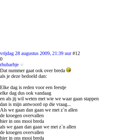
vrijdag 28 augustus 2009, 21:39 uur
#12
0
rhubarbje
Dat nummer gaat ook over breda
als je deze bedoeld dan:
Elke dag is reden voor een feestje
elke dag dus ook vandaag
en als jij wil weten met wie we waar gaan stappen
dan is mijn antwoord op die vraag...
Als we gaan dan gaan we met z`n allen
de kroegen overvallen
hier in ons mooi breda
als we gaan dan gaan we met z`n allen
de kroegen overvallen
hier in ons mooi breda