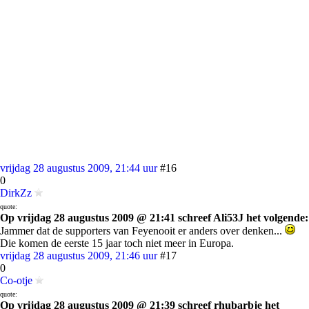
vrijdag 28 augustus 2009, 21:44 uur
#16
0
DirkZz
quote:
Op vrijdag 28 augustus 2009 @ 21:41 schreef Ali53J het volgende:
Jammer dat de supporters van Feyenooit er anders over denken...
Die komen de eerste 15 jaar toch niet meer in Europa.
vrijdag 28 augustus 2009, 21:46 uur
#17
0
Co-otje
quote:
Op vrijdag 28 augustus 2009 @ 21:39 schreef rhubarbje het