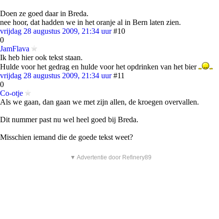
Doen ze goed daar in Breda.
nee hoor, dat hadden we in het oranje al in Bern laten zien.
vrijdag 28 augustus 2009, 21:34 uur
#10
0
JamFlava
Ik heb hier ook tekst staan.
Hulde voor het gedrag en hulde voor het opdrinken van het bier
vrijdag 28 augustus 2009, 21:34 uur
#11
0
Co-otje
Als we gaan, dan gaan we met zijn allen, de kroegen overvallen.
Dit nummer past nu wel heel goed bij Breda.
Misschien iemand die de goede tekst weet?
▼ Advertentie door Refinery89