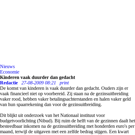
Nieuws
Economie
Kinderen vaak duurder dan gedacht
Redactie
27-08-2009 08:21
print
De komst van kinderen is vaak duurder dan gedacht. Ouders zijn er
vaak financieel niet op voorbereid. Zij staan na de gezinsuitbreiding
vaker rood, hebben vaker betalingsachterstanden en halen vaker geld
van hun spaarrekening dan voor de gezinsuitbreiding.
Dit blijkt uit onderzoek van het Nationaal instituut voor
budgetvoorlichting (Nibud). Bij ruim de helft van de gezinnen daalt het
besteedbaar inkomen na de gezinsuitbreiding met honderden euro's per
maand, terwijl de uitgaven met een zelfde bedrag stijgen. Een kwart