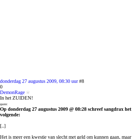
donderdag 27 augustus 2009, 08:30 uur
#8
0
DemonRage
In het ZUIDEN!
quote:
Op donderdag 27 augustus 2009 @ 08:28 schreef sangdrax het
volgende:
[..]
Het is meer een kwestie van slecht met geld om kunnen gaan, maar