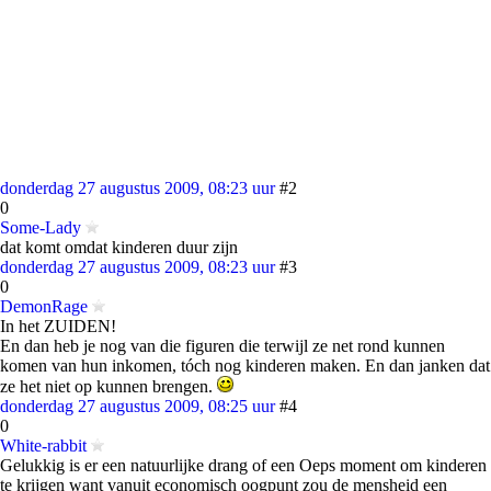
donderdag 27 augustus 2009, 08:23 uur
#2
0
Some-Lady
dat komt omdat kinderen duur zijn
donderdag 27 augustus 2009, 08:23 uur
#3
0
DemonRage
In het ZUIDEN!
En dan heb je nog van die figuren die terwijl ze net rond kunnen
komen van hun inkomen, tóch nog kinderen maken. En dan janken dat
ze het niet op kunnen brengen.
donderdag 27 augustus 2009, 08:25 uur
#4
0
White-rabbit
Gelukkig is er een natuurlijke drang of een Oeps moment om kinderen
te krijgen want vanuit economisch oogpunt zou de mensheid een