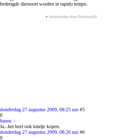
bedreigde diersoort worden in rapido tempo.
▼ Advertentie door Refinery89
donderdag 27 augustus 2009, 08:25 uur
#5
0
hanns
Ja...het heet ook kindje kopen.
donderdag 27 augustus 2009, 08:26 uur
#6
0