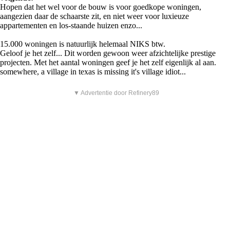
Hopen dat het wel voor de bouw is voor goedkope woningen,
aangezien daar de schaarste zit, en niet weer voor luxieuze
appartementen en los-staande huizen enzo...
15.000 woningen is natuurlijk helemaal NIKS btw.
Geloof je het zelf... Dit worden gewoon weer afzichtelijke prestige
projecten. Met het aantal woningen geef je het zelf eigenlijk al aan.
somewhere, a village in texas is missing it's village idiot...
▼ Advertentie door Refinery89