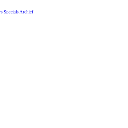
ws
Specials
Archief