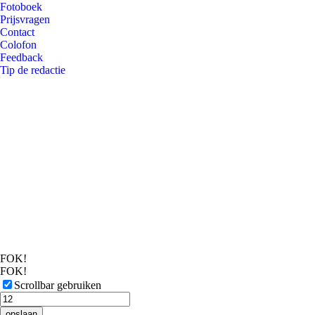
Fotoboek
Prijsvragen
Contact
Colofon
Feedback
Tip de redactie
FOK!
FOK!
Scrollbar gebruiken
opslaan