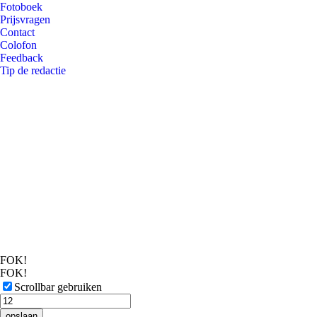
Fotoboek
Prijsvragen
Contact
Colofon
Feedback
Tip de redactie
FOK!
FOK!
Scrollbar gebruiken
opslaan