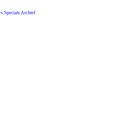
ws
Specials
Archief