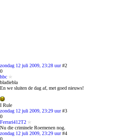
zondag 12 juli 2009, 23:28 uur
#2
0
hbc
bladiebla
En we sluiten de dag af, met goed nieuws!
I Rule
zondag 12 juli 2009, 23:29 uur
#3
0
Ferrari412T2
Nu die criminele Roemenen nog.
zondag 12 juli 2009, 23:29 uur
#4
0