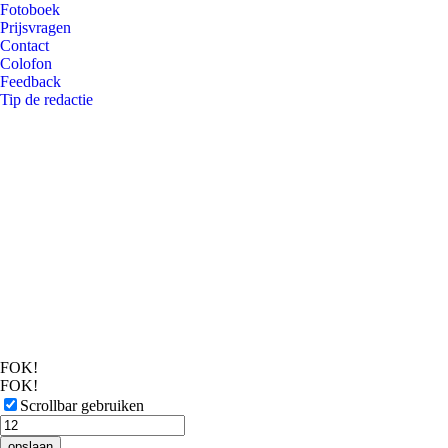
Fotoboek
Prijsvragen
Contact
Colofon
Feedback
Tip de redactie
FOK!
FOK!
Scrollbar gebruiken
opslaan