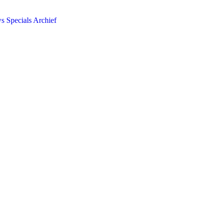
ws
Specials
Archief