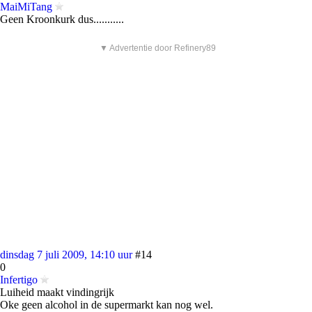
MaiMiTang
Geen Kroonkurk dus...........
▼ Advertentie door Refinery89
dinsdag 7 juli 2009, 14:10 uur
#14
0
Infertigo
Luiheid maakt vindingrijk
Oke geen alcohol in de supermarkt kan nog wel.