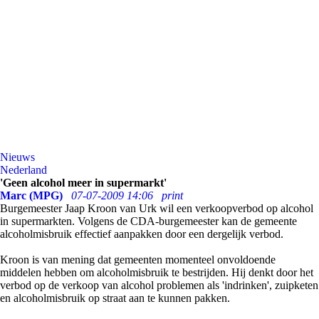
Nieuws
Nederland
'Geen alcohol meer in supermarkt'
Marc (MPG)
07-07-2009 14:06
print
Burgemeester Jaap Kroon van Urk wil een verkoopverbod op alcohol
in supermarkten. Volgens de CDA-burgemeester kan de gemeente
alcoholmisbruik effectief aanpakken door een dergelijk verbod.
Kroon is van mening dat gemeenten momenteel onvoldoende
middelen hebben om alcoholmisbruik te bestrijden. Hij denkt door het
verbod op de verkoop van alcohol problemen als 'indrinken', zuipketen
en alcoholmisbruik op straat aan te kunnen pakken.