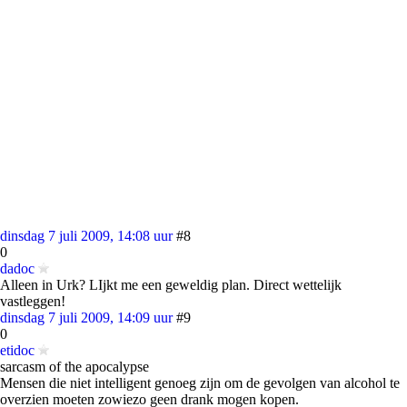
dinsdag 7 juli 2009, 14:08 uur
#8
0
dadoc
Alleen in Urk? LIjkt me een geweldig plan. Direct wettelijk
vastleggen!
dinsdag 7 juli 2009, 14:09 uur
#9
0
etidoc
sarcasm of the apocalypse
Mensen die niet intelligent genoeg zijn om de gevolgen van alcohol te
overzien moeten zowiezo geen drank mogen kopen.