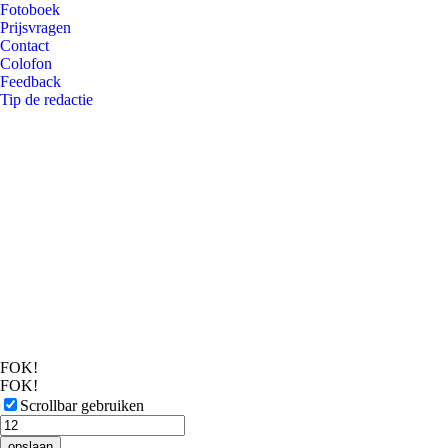
Fotoboek
Prijsvragen
Contact
Colofon
Feedback
Tip de redactie
FOK!
FOK!
Scrollbar gebruiken
opslaan