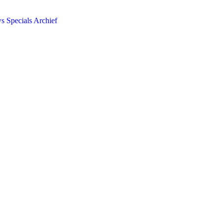
ws
Specials
Archief